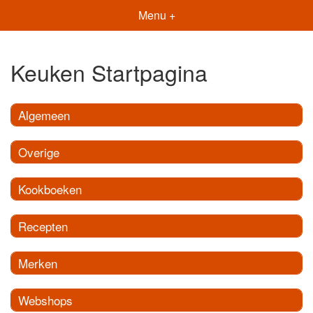
Menu +
Keuken Startpagina
Algemeen
Overige
Kookboeken
Recepten
Merken
Webshops